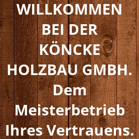
WILLKOMMEN
BEI DER
KÖNCKE
HOLZBAU GMBH.
Dem
Meisterbetrieb
Ihres Vertrauens.