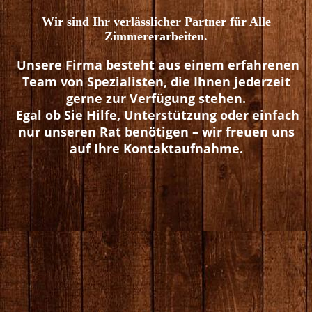
Wir sind Ihr verlässlicher Partner für Alle
Zimmererarbeiten.
Unsere Firma besteht aus einem erfahrenen
Team von Spezialisten, die Ihnen jederzeit
gerne zur Verfügung stehen.
Egal ob Sie Hilfe, Unterstützung oder einfach
nur unseren Rat benötigen – wir freuen uns
auf Ihre Kontaktaufnahme.