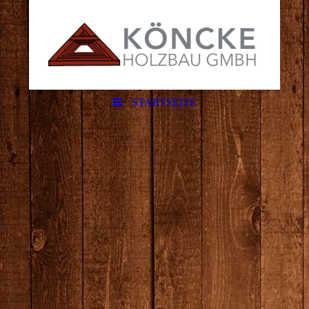
STARTSEITE